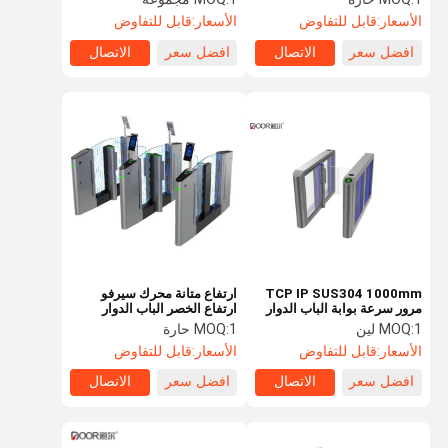
الأسعار:
قابل للتفاوض
الأسعار:
قابل للتفاوض
افضل سعر
الاتصال
افضل سعر
الاتصال
TCP IP SUS304 1000mm
ارتفاع متانة محرك سيرفو
مرور سرعة بوابة الباب الدوار
ارتفاع الخصر الباب الدوار
IP42
التحكم في الوصول البيومترية
1 لين
MOQ:
1 حارة
MOQ:
الأسعار:
قابل للتفاوض
الأسعار:
قابل للتفاوض
افضل سعر
الاتصال
افضل سعر
الاتصال