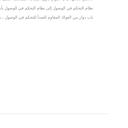
في مدخل الملاعب
نظام التحكم في الوصول إلى نظام التحكم في الوصول بأمان
الدوار
باب دوار من الفولاذ المقاوم للصدأ للتحكم في الوصول ، ب