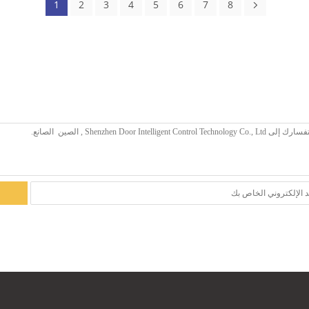
1
2
3
4
5
6
7
8