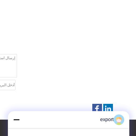
export