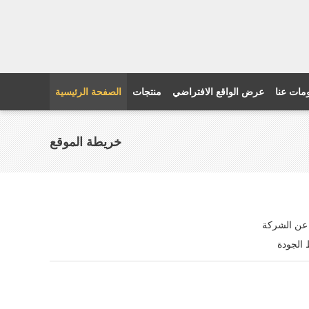
مات عنا
عرض الواقع الافتراضي
منتجات
الصفحة الرئيسية
خريطة الموقع
 عن الشركة
الجودة