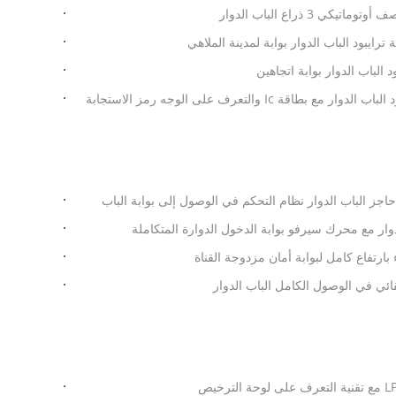
التحكم في الوصول بوابة ترايبود الباب الدوار مع بطاقة Ic والتعرف على الوجه رمز الاستجابة
اجز الباب الدوار نظام التحكم في الوصول إلى بوابة الباب
ارتفاع كامل لبوابة أمان مزدوجة القناة
ائي في الوصول الكامل الباب الدوار