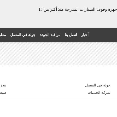
الشركة المصنعة للأبواب الدوارة وأجهزة وقوف السيارات المدرجة منذ أكثر من 15
أخبار
اتصل بنا
مراقبة الجودة
جولة في المعمل
معلو
جولة في المعمل
نبذة
شركة الخدمات
ضبط 