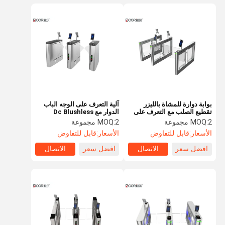
بوابة دوارة للمشاة بالليزر
آلية التعرف على الوجه الباب
تقطيع الصلب مع التعرف على
الدوار مع Dc Blushless
الوجه الاتصال الجاف
Motor 550mm Width
2 مجموعة
MOQ:
2 مجموعة
MOQ:
الأسعار:
قابل للتفاوض
الأسعار:
قابل للتفاوض
افضل سعر
الاتصال
افضل سعر
الاتصال