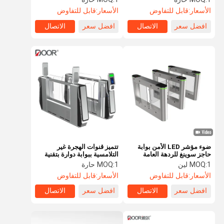
الأسعار:
قابل للتفاوض
الأسعار:
قابل للتفاوض
افضل سعر
الاتصال
افضل سعر
الاتصال
ضوء مؤشر LED الأمن بوابة
تتميز قنوات الهجرة غير
حاجز سوينغ للردهة العامة
التلامسية ببوابة دوارة بتقنية
التعرف على الوجه
1 لين
MOQ:
1 حارة
MOQ:
الأسعار:
قابل للتفاوض
الأسعار:
قابل للتفاوض
افضل سعر
الاتصال
افضل سعر
الاتصال