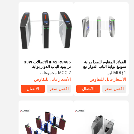
الفولاذ المقاوم للصدأ بوابة
IP42 RS485 الاتصالات 30W
سوينغ بوابة الباب الدوار مع
ترايبود الباب الدوار بوابة
بطاقة الإضاءة بقيادة رمز
1 لين
MOQ:
2 مجموعات
MOQ:
الاستجابة السريعة
الأسعار:
قابل للتفاوض
الأسعار:
قابل للتفاوض
افضل سعر
الاتصال
افضل سعر
الاتصال