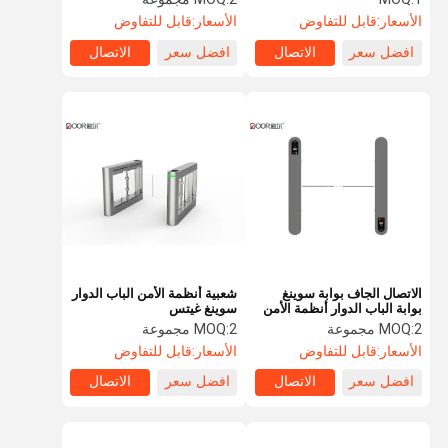
الأسعار:
قابل للتفاوض
الأسعار:
قابل للتفاوض
افضل سعر
الاتصال
افضل سعر
الاتصال
الاتصال الجاف بوابة سوينغ
شعبية أنظمة الأمن الباب الدوار
بوابة الباب الدوار أنظمة الأمن
سوينغ غيتس
التحكم في سرعة المرور
2 مجموعة
MOQ:
2 مجموعة
MOQ:
السريع
الأسعار:
قابل للتفاوض
الأسعار:
قابل للتفاوض
افضل سعر
الاتصال
افضل سعر
الاتصال