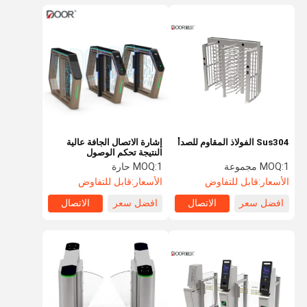
Sus304 الفولاذ المقاوم للصدأ
إشارة الاتصال الجافة عالية
النتيجة تحكم الوصول
1 مجموعة
MOQ:
1 حارة
MOQ:
الأسعار:
قابل للتفاوض
الأسعار:
قابل للتفاوض
افضل سعر
الاتصال
افضل سعر
الاتصال