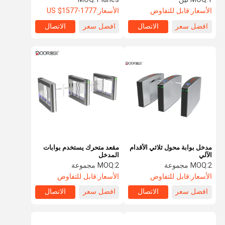
الأسعار:
قابل للتفاوض
الأسعار:
US $1577-1777
افضل سعر
الاتصال
افضل سعر
الاتصال
مدخل بوابة محول ثلاثي الأقدام
مقعد متحرك يستخدم بوابات
الآلي
المدخل
2 مجموعة
MOQ:
2 مجموعة
MOQ:
الأسعار:
قابل للتفاوض
الأسعار:
قابل للتفاوض
افضل سعر
الاتصال
افضل سعر
الاتصال