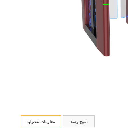
منتوج وصف
معلومات تفصيلية