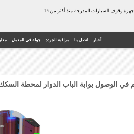
الشركة المصنعة للأبواب الدوارة وأجهزة وقوف السيارات المدرجة منذ أكثر من 15
أخبار
اتصل بنا
مراقبة الجودة
جولة في المعمل
معلو
 في الوصول بوابة الباب الدوار لمحطة السكك 