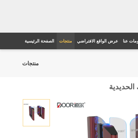
مات عنا
عرض الواقع الافتراضي
منتجات
الصفحة الرئيسية
منتجات
الحديدية