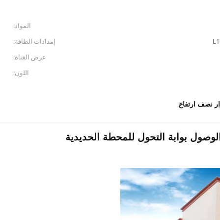
المواد:
L1
إمدادات الطاقة:
عرض القناة:
اللون:
ار نصف ارتفاع