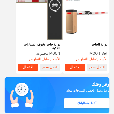
بوابة الحاجز
بوابة حاجز وقوف السيارات
الذكية
1 Set
MOQ:
1 مجموعة
MOQ:
الأسعار:
قابل للتفاوض
الأسعار:
قابل للتفاوض
افضل سعر
الاتصال
افضل سعر
الاتصال
وفر وقتك
دعنا نتصل بأفضل المنتجات معك.
أعط متطلباتك