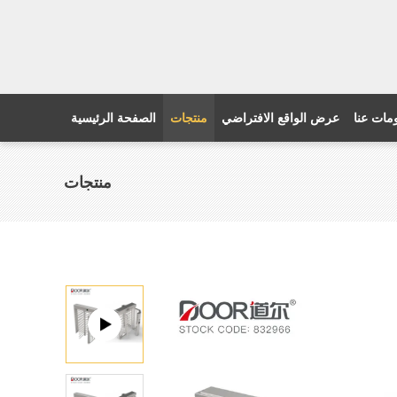
مات عنا
عرض الواقع الافتراضي
منتجات
الصفحة الرئيسية
منتجات