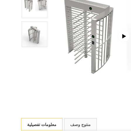
منتوج وصف
معلومات تفصيلية