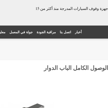
الشركة المصنعة للأبواب الدوارة وأجهزة وقوف السيارات المدرجة منذ أكثر من 15
أخبار
اتصل بنا
مراقبة الجودة
جولة في المعمل
معلو
لوصول الكامل الباب الدوار