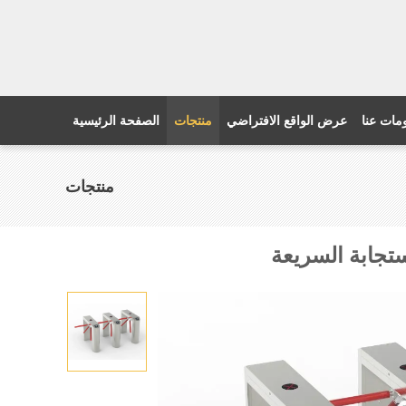
مات عنا
عرض الواقع الافتراضي
منتجات
الصفحة الرئيسية
منتجات