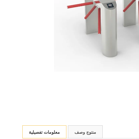
منتوج وصف
معلومات تفصيلية