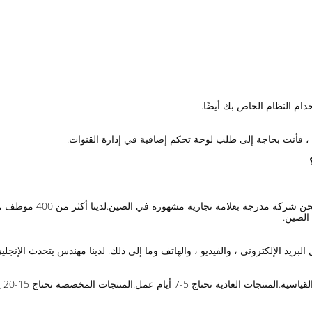
خدام النظام الخاص بك أيضًا.
رة ، فأنت بحاجة إلى طلب لوحة تحكم إضافية في إدارة القنوات.
البريد الإلكتروني ، والفيديو ، والهاتف وما إلى ذلك. لدينا مهندس يتحدث الإنجل
 أيام عمل.المنتجات المخصصة تحتاج 15-20 يوم عمل.