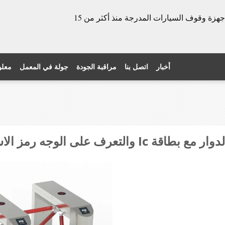
الشركة المصنعة للأبواب الدوارة وأجهزة وقوف السيارات المدرجة منذ أكثر من 15
أخبار
اتصل بنا
مراقبة الجودة
جولة في المعمل
معلو
الوجه رمز الاستجابة السريعة