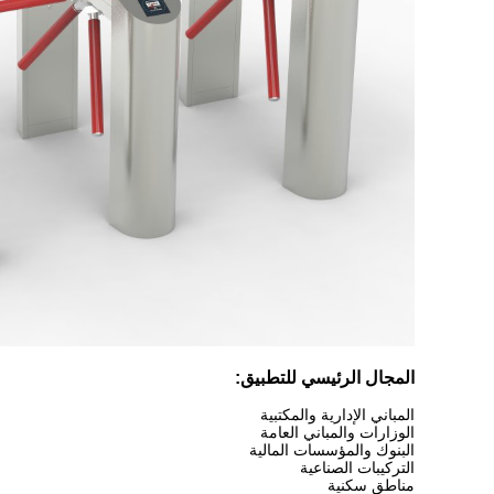
المجال الرئيسي للتطبيق:
المباني الإدارية والمكتبية
الوزارات والمباني العامة
البنوك والمؤسسات المالية
التركيبات الصناعية
مناطق سكنية