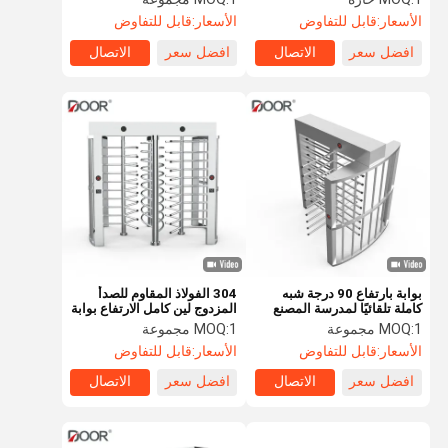
الأسعار:
قابل للتفاوض
الأسعار:
قابل للتفاوض
افضل سعر
الاتصال
افضل سعر
الاتصال
بوابة بارتفاع 90 درجة شبه
304 الفولاذ المقاوم للصدأ
كاملة تلقائيًا لمدرسة المصنع
المزدوج لين كامل الارتفاع بوابة
الباب للصالة الرياضية
1 مجموعة
MOQ:
1 مجموعة
MOQ:
الأسعار:
قابل للتفاوض
الأسعار:
قابل للتفاوض
افضل سعر
الاتصال
افضل سعر
الاتصال