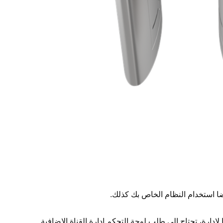
يضا استخدام النظام الخاص بك كذلك.
لإدارة، تحتاج إلى طلب لوحة التحكم إدارة القناة الإضافية.