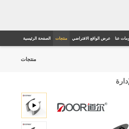
مات عنا
عرض الواقع الافتراضي
منتجات
الصفحة الرئيسية
منتجات
دارة