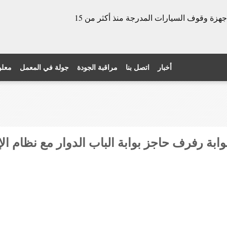
الشركة المصنعة للأبواب الدوارة وأجهزة وقوف السيارات المدرجة منذ أكثر من 15
أخبار
اتصل بنا
مراقبة الجودة
جولة في المعمل
معلو
بة رفرف حاجز بوابة الباب الدوار مع نظام الإ