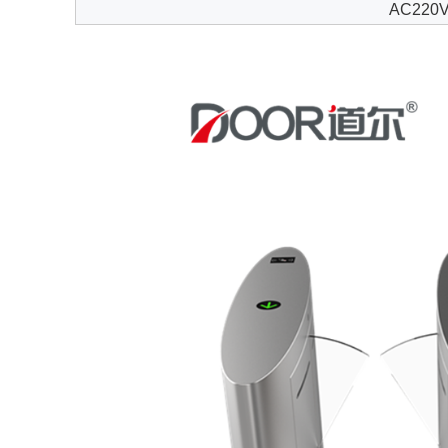
AC220V