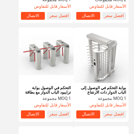
الأسعار:
قابل للتفاوض
الأسعار:
قابل للتفاوض
افضل سعر
الاتصال
افضل سعر
الاتصال
بوابة التحكم في الوصول إلى
التحكم في الوصول بوابة
الباب الدوار ذات الارتفاع
ترايبود الباب الدوار مع بطاقة
الكامل الأوتوماتيكية في
Ic والتعرف على الوجه رمز
1 مجموعة
MOQ:
1 مجموعة
MOQ:
المحطة
الاستجابة السريعة
الأسعار:
قابل للتفاوض
الأسعار:
قابل للتفاوض
افضل سعر
الاتصال
افضل سعر
الاتصال