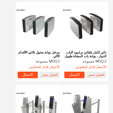
ذكي كامل تلقائي ترايبود الباب
مدخل بوابة محول ثلاثي الأقدام
الدوار ، بوابة باب المشاة طويل
الآلي
العمر الافتراضي
2 مجموعة
MOQ:
2 مجموعة
MOQ:
الأسعار:
قابل للتفاوض
الأسعار:
قابل للتفاوض
افضل سعر
الاتصال
افضل سعر
الاتصال