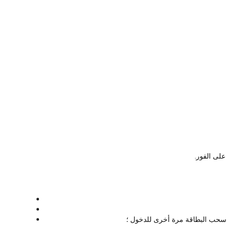
ى سحب البطاقة مرة أخرى للدخول ؛