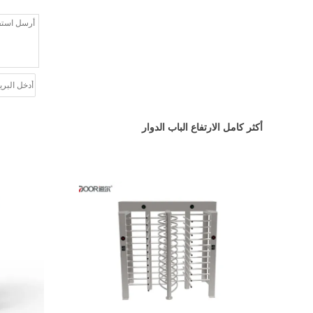
أكثر كامل الارتفاع الباب الدوار