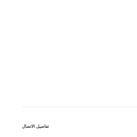
تفاصيل الاتصال