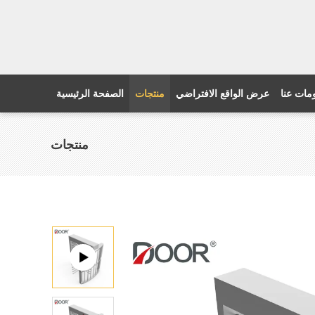
مات عنا
عرض الواقع الافتراضي
منتجات
الصفحة الرئيسية
منتجات