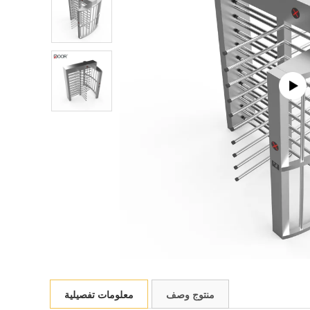
منتوج وصف
معلومات تفصيلية