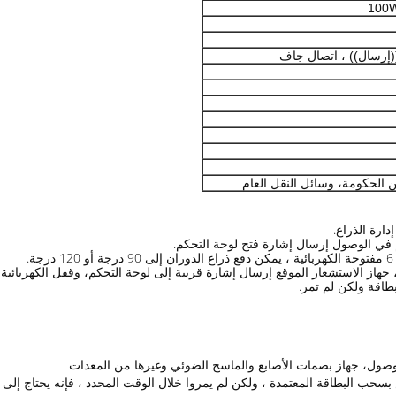
 الحكومة، وسائل النقل العام
صول، جهاز بصمات الأصابع والماسح الضوئي وغيرها من المعدات.
بسحب البطاقة المعتمدة ، ولكن لم يمروا خلال الوقت المحدد ، فإنه يحتاج إل