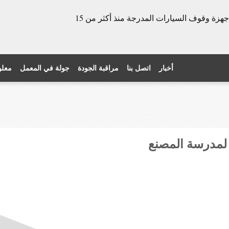
الشركة المصنعة للأبواب الدوارة وأجهزة وقوف السيارات المدرجة منذ أكثر من 15
أخبار
اتصل بنا
مراقبة الجودة
جولة في المعمل
معلو