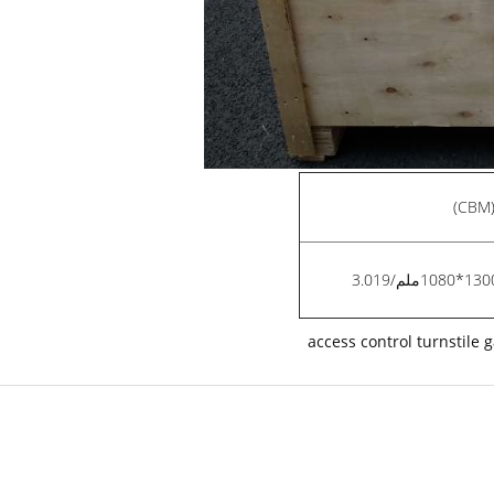
3.019
access control turnstile 