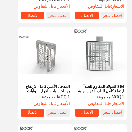
المقاوم للصدأ الباب الدوار
المتحرك
الأسعار:
قابل للتفاوض
الأسعار:
قابل للتفاوض
افضل سعر
الاتصال
افضل سعر
الاتصال
304 الفولاذ المقاوم للصدأ
المدخل الأمني ​​كامل الارتفاع
ارتفاع كامل الباب الدوار بوابة
بوابات الباب الدوار ، بوابات
الأمان الذكية الباب مكافحة
الفولاذ المقاوم للصدأ Ip65
1 مجموعة
MOQ:
1 مجموعة
MOQ:
الذيل بوابة
تصنيف
الأسعار:
قابل للتفاوض
الأسعار:
قابل للتفاوض
افضل سعر
الاتصال
افضل سعر
الاتصال