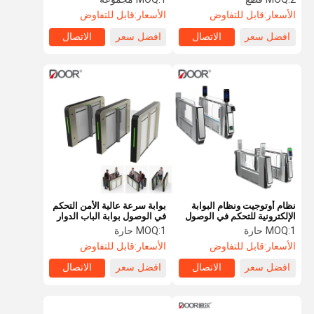
الأسعار:
قابل للتفاوض
الأسعار:
قابل للتفاوض
افضل سعر
الاتصال
افضل سعر
الاتصال
نظام أوتوجيت ونظام البوابة
بوابة سرعة عالية الأمن التحكم
الإلكترونية للتحكم في الوصول
في الوصول بوابة الباب الدوار
إلى بوابات الباب الدوار
1 حارة
MOQ:
1 حارة
MOQ:
SUS304
الأسعار:
قابل للتفاوض
الأسعار:
قابل للتفاوض
افضل سعر
الاتصال
افضل سعر
الاتصال