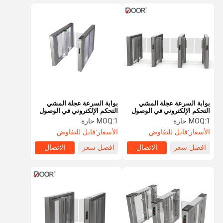
بوابة السرعة عجلة المشي
بوابة السرعة عجلة المشي
التحكم الإلكتروني في الوصول
التحكم الإلكتروني في الوصول
بوابة عجلة مع شهادة CE
بوابة عجلة مع شهادة CE
1 حارة
MOQ:
1 حارة
MOQ:
الأسعار:
قابل للتفاوض
الأسعار:
قابل للتفاوض
افضل سعر
الاتصال
افضل سعر
الاتصال