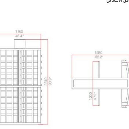
دفق الأشخاص.