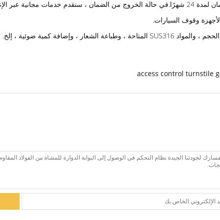
 في استبدال الملحقات.
، وإضافة كمية ضوئية ، إلخ.
access control turnstile 