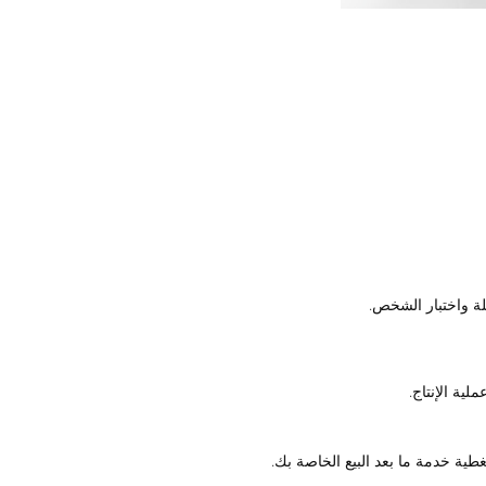
لية الإنتاج.
طية خدمة ما بعد البيع الخاصة بك.