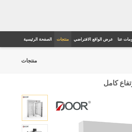
مات عنا
عرض الواقع الافتراضي
منتجات
الصفحة الرئيسية
منتجات