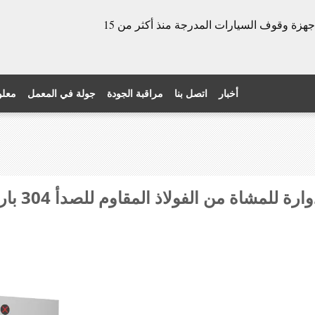
الشركة المصنعة للأبواب الدوارة وأجهزة وقوف السيارات المدرجة منذ أكثر من 15
أخبار
اتصل بنا
مراقبة الجودة
جولة في المعمل
معلو
شاة من الفولاذ المقاوم للصدأ 304 بارتفاع كامل