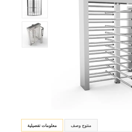
منتوج وصف
معلومات تفصيلية