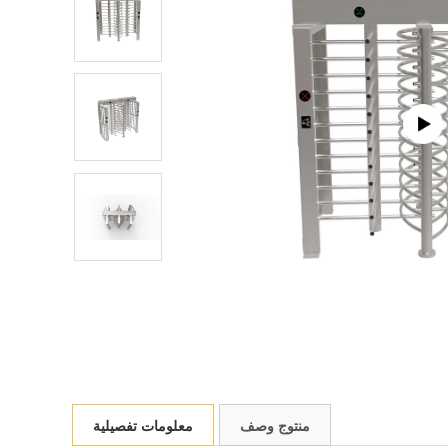
منتوج وصف
معلومات تفصيلية