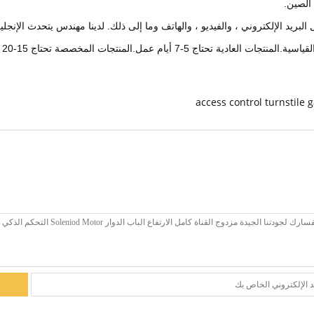
 البريد الإلكتروني ، والفيديو ، والهاتف وما إلى ذلك. لدينا مهندس يتحدث الإنج
 أيام عمل.المنتجات المخصصة تحتاج 15-20 يوم عمل.
access control turnstile 