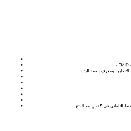
5 ثوانٍ بعد الفتح.