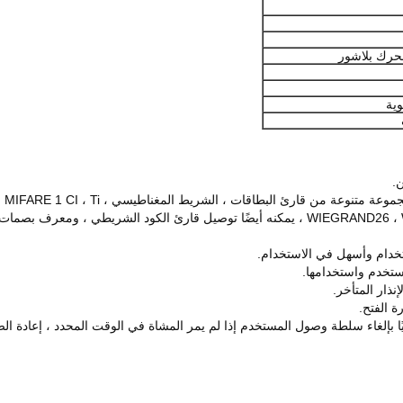
حرك بلاشور
.
خدام وأسهل في الاستخدام.
مستخدم واستخدامها.
نذار المتأخر.
ة الفتح.
لغاء سلطة وصول المستخدم إذا لم يمر المشاة في الوقت المحدد ، إعادة الضبط التلقائي في 