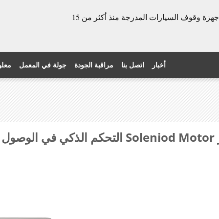
الشركة المصنعة للأبواب الدوارة وأجهزة وقوف السيارات المدرجة منذ أكثر من 15
أخبار
اتصل بنا
مراقبة الجودة
جولة في المعمل
معلو
ن