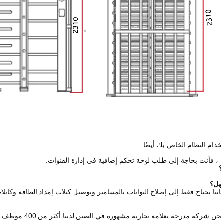
تخدام النظام الخاص بك أيضًا.
رة ، فأنت بحاجة إلى طلب لوحة تحكم إضافية في إدارة القنوات.
اتنا.تحتاج فقط إلى إصلاح البوابات بالمسامير وتوصيل كبلات إمداد الطاقة وكابل