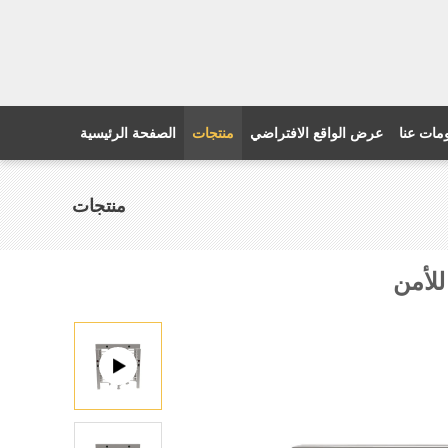
مات عنا
عرض الواقع الافتراضي
منتجات
الصفحة الرئيسية
منتجات