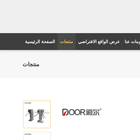
مات عنا
عرض الواقع الافتراضي
منتجات
الصفحة الرئيسية
منتجات