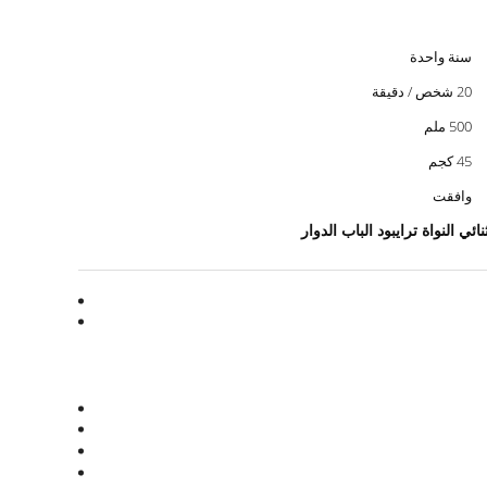
سنة واحدة
20 شخص / دقيقة
500 ملم
45 كجم
وافقت