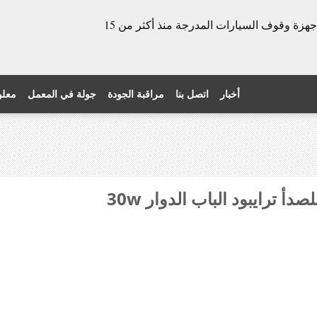
الشركة المصنعة للأبواب الدوارة وأجهزة وقوف السيارات المدرجة منذ أكثر من 15
أخبار
اتصل بنا
مراقبة الجودة
جولة في المعمل
معلو