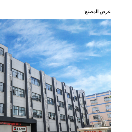
عرض المصنع: