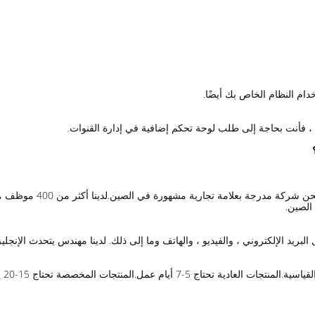
خدام النظام الخاص بك أيضًا.
رة ، فأنت بحاجة إلى طلب لوحة تحكم إضافية في إدارة القنوات.
البريد الإلكتروني ، والفيديو ، والهاتف وما إلى ذلك. لدينا مهندس يتحدث الإنجل
 أيام عمل.المنتجات المخصصة تحتاج 15-20 يوم عمل.