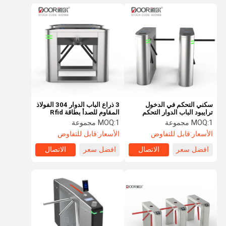
سكني التحكم في الدخول
3 ذراع الباب الدوار 304 الفولاذ
ترايبود الباب الدوار التحكم
المقاوم للصدأ بطاقة Rfid
الذكي في الوصول التلقائي
التحكم في الوصول ترايبود
1 مجموعة
MOQ:
1 مجموعة
MOQ:
ترايبود الباب الدوار بوابة
بوابة الباب الدوار
الأسعار:
قابل للتفاوض
الأسعار:
قابل للتفاوض
افضل سعر
الاتصال
افضل سعر
الاتصال