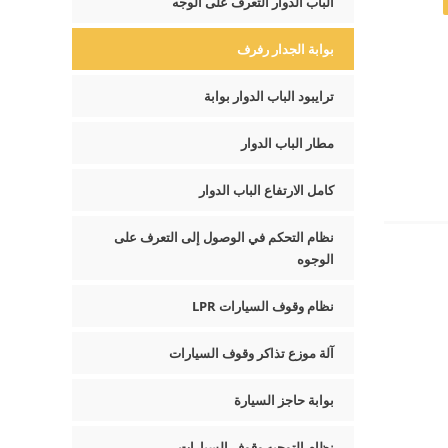
الباب الدوار التعرف على الوجه
بوابة الجدار رفرف
ترايبود الباب الدوار بوابة
مطار الباب الدوار
كامل الارتفاع الباب الدوار
نظام التحكم في الوصول إلى التعرف على
الوجوه
نظام وقوف السيارات LPR
آلة موزع تذاكر وقوف السيارات
بوابة حاجز السيارة
نظام التوجيه وقوف السيارات