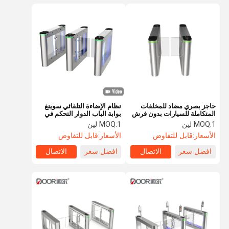
حاجز بصري مضاد للمخلفات
نظام الإضاءة التلقائي سوينغ
المتكاملة للسيارات بدون فرش
بوابة الباب الدوار التحكم في
IP54
الوصول
1 لين
MOQ:
1 لين
MOQ:
الأسعار:
قابل للتفاوض
الأسعار:
قابل للتفاوض
افضل سعر
الاتصال
افضل سعر
الاتصال