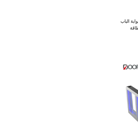
ابة الباب
طاقة