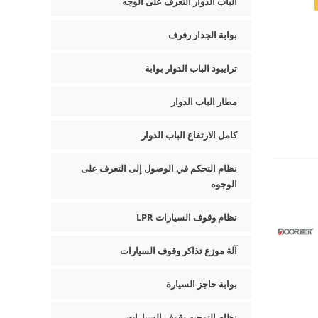
الباب الدوار التعرف على الوجه
بوابة الجدار رفرف
ترايبود الباب الدوار بوابة
مطار الباب الدوار
كامل الارتفاع الباب الدوار
نظام التحكم في الوصول إلى التعرف على
الوجوه
نظام وقوف السيارات LPR
آلة موزع تذاكر وقوف السيارات
بوابة حاجز السيارة
نظام التوجيه وقوف السيارات