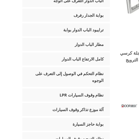
الباب الدوار التعرف على الوجه
بوابة الجدار رفرف
ترايبود الباب الدوار بوابة
مطار الباب الدوار
عجلة كرسي
كامل الارتفاع الباب الدوار
الترويج
نظام التحكم في الوصول إلى التعرف على
الوجوه
نظام وقوف السيارات LPR
آلة موزع تذاكر وقوف السيارات
بوابة حاجز السيارة
نظام التوجيه وقوف السيارات