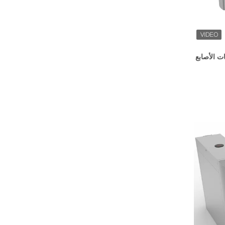
ت الأصابع