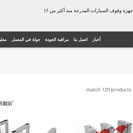
الشركة المصنعة للأبواب الدوارة وأجهزة وقوف السيارات المدرجة منذ أكثر من 15
أخبار
اتصل بنا
مراقبة الجودة
جولة في المعمل
معلو
match 120 products