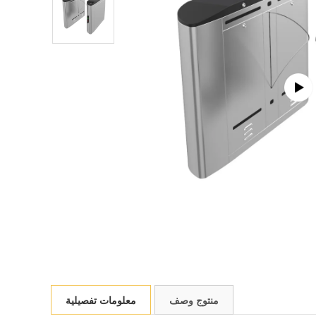
منتوج وصف
معلومات تفصيلية