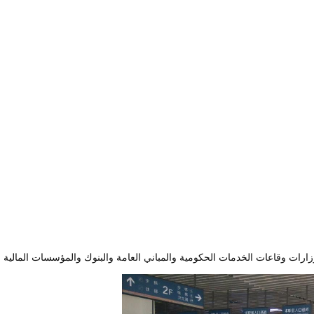
زارات وقاعات الخدمات الحكومية والمباني العامة والبنوك والمؤسسات المالية و