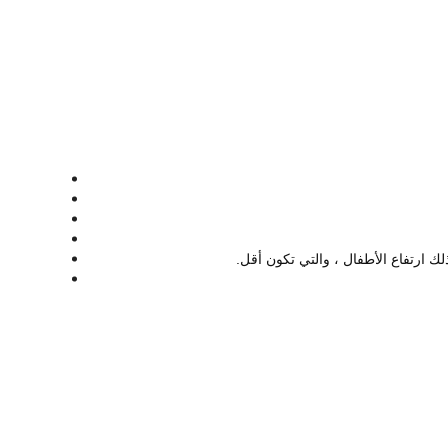
لك ارتفاع الأطفال ، والتي تكون أقل.