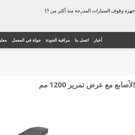
الشركة المصنعة للأبواب الدوارة وأجهزة وقوف السيارات المدرجة منذ أكثر من 15
أخبار
اتصل بنا
مراقبة الجودة
جولة في المعمل
معلو
بع مع عرض تمرير 1200 مم