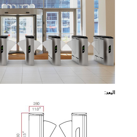
البعد: