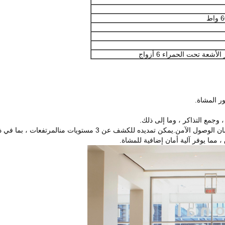
عة تحت الحمراء 6 أزواج
ر المشاة.
وجمع التذاكر ، وما إلى ذلك.
المرتفعات ، بما في ذ
مما يوفر آلية أمان إضافية للمشاة.