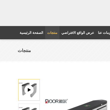
مات عنا
عرض الواقع الافتراضي
منتجات
الصفحة الرئيسية
منتجات