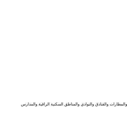
المطارات والفنادق والنوادي والمناطق السكنية الراقية والمدارس