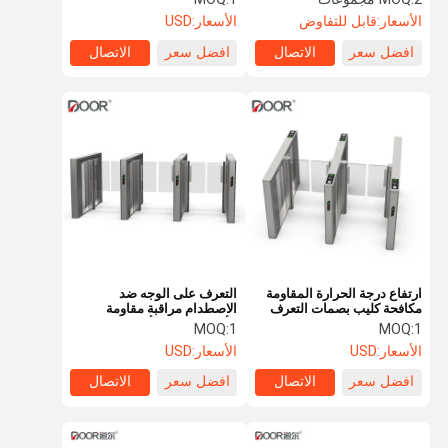
الأسعار:
قابل للتفاوض
الأسعار:
USD
افضل سعر
الاتصال
افضل سعر
الاتصال
ارتفاع درجة الحرارة المقاومة
التعرف على الوجه ضد
مكافحة كليب بصمات التعرف
الاصطدام مراقبة مقاومة
على سرعة بوابات مكتب
الأكسدة بوابات أمان المشاة
MOQ:
1
MOQ:
1
الأسعار:
USD
الأسعار:
USD
افضل سعر
الاتصال
افضل سعر
الاتصال