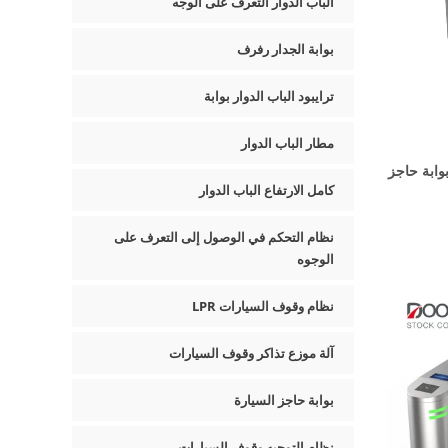
الباب الدوار التعرف على الوجه
بوابة الجدار رفرف
ترايبود الباب الدوار بوابة
مطار الباب الدوار
وابة حاجز
كامل الارتفاع الباب الدوار
نظام التحكم في الوصول إلى التعرف على
الوجوه
نظام وقوف السيارات LPR
آلة موزع تذاكر وقوف السيارات
بوابة حاجز السيارة
نظام التوجيه وقوف السيارات