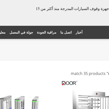
الشركة المصنعة للأبواب الدوارة وأجهزة وقوف السيارات المدرجة منذ أكثر من 15
أخبار
اتصل بنا
مراقبة الجودة
جولة في المعمل
معلو
match 35 products