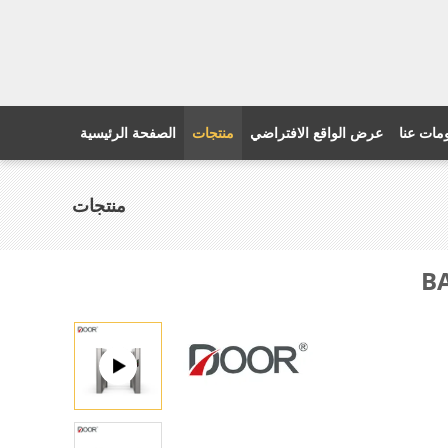
مات عنا
عرض الواقع الافتراضي
منتجات
الصفحة الرئيسية
منتجات