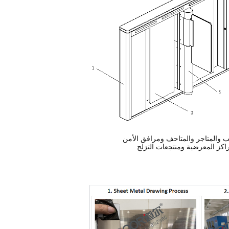
 والمتاجر والمتاحف ومرافق الأمن
اكز المعرضية ومنتجعات التزلج