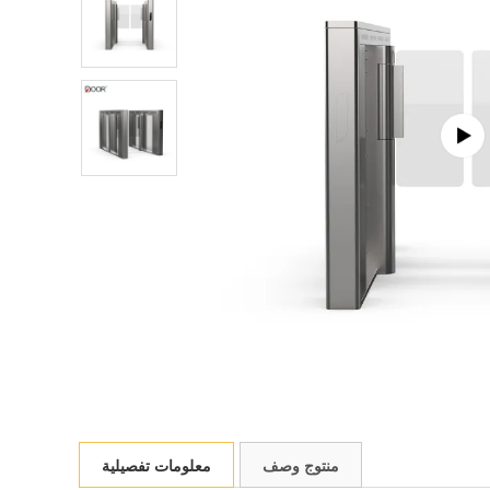
منتوج وصف
معلومات تفصيلية