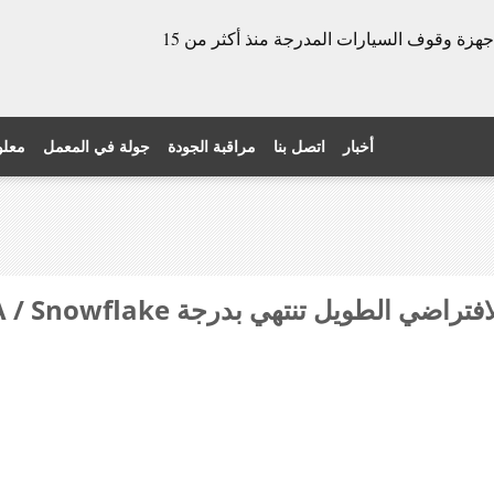
الشركة المصنعة للأبواب الدوارة وأجهزة وقوف السيارات المدرجة منذ أكثر من 15
أخبار
اتصل بنا
مراقبة الجودة
جولة في المعمل
معلو
 الطويل تنتهي بدرجة BA / Snowflake