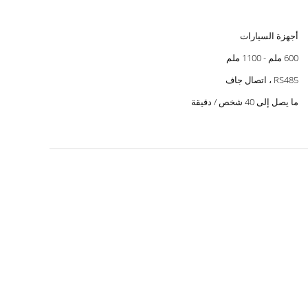
أجهزة السيارات
600 ملم - 1100 ملم
RS485 ، اتصال جاف
ما يصل إلى 40 شخص / دقيقة