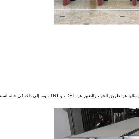
 DHL ، و TNT ، وما إلى ذلك في حالة استخدام الطوارئ.