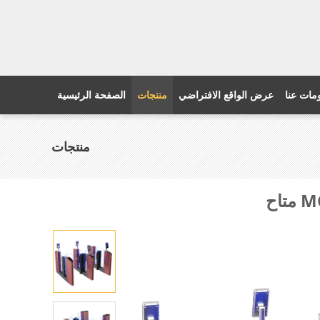
مات عنا
عرض الواقع الافتراضي
منتجات
الصفحة الرئيسية
منتجات
اح