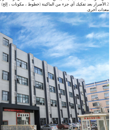
معدات أخرى.