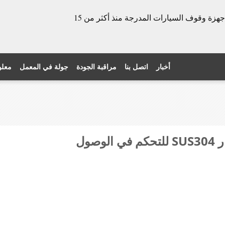
الشركة المصنعة للأبواب الدوارة وأجهزة وقوف السيارات المدرجة منذ أكثر من 15
أخبار
اتصل بنا
مراقبة الجودة
جولة في المعمل
معلو