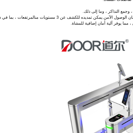
وجمع التذاكر ، وما إلى ذلك.
المرتفعات ، بما في ذ
مما يوفر آلية أمان إضافية للمشاة.