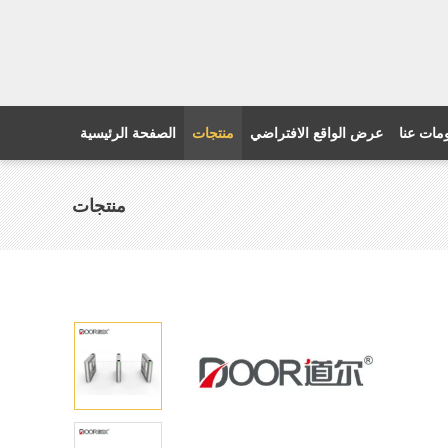
مات عنا
عرض الواقع الافتراضي
منتجات
الصفحة الرئيسية
منتجات