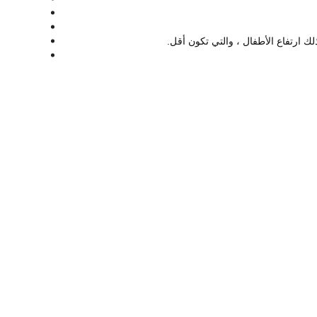
لك ارتفاع الأطفال ، والتي تكون أقل.