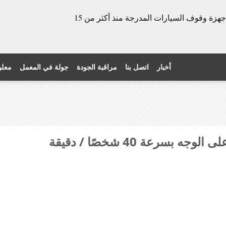
الشركة المصنعة للأبواب الدوارة وأجهزة وقوف السيارات المدرجة منذ أكثر من 15
أخبار
اتصل بنا
مراقبة الجودة
جولة في المعمل
معلو