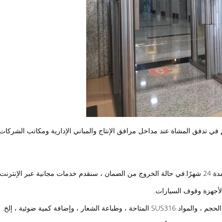
 في تدفق المشاة عند مداخل مرافق الإنتاج والمباني الإدارية ومكاتب الشركات
، وإضافة كمية ضوئية ، إلخ.