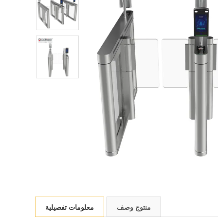
منتوج وصف
معلومات تفصيلية