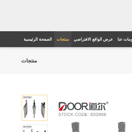
مات عنا
عرض الواقع الافتراضي
منتجات
الصفحة الرئيسية
منتجات