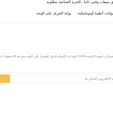
مبيعات وفني ؛ثانياً ، الخبرة الصناعية مطلوبة.
وابات أنظمة أوتوماتيكية
,
بوابة التعرف على الوجه