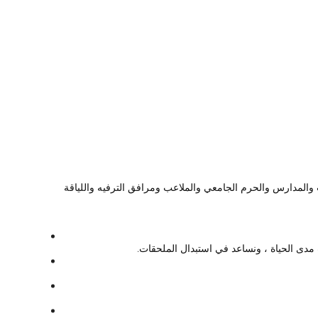
 والمدارس والحرم الجامعي والملاعب ومرافق الترفيه واللياقة