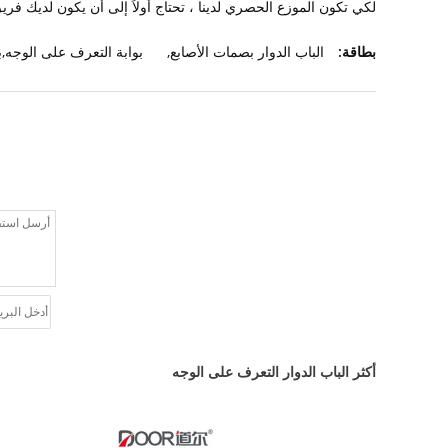
لكي تكون الموزع الحصري لدينا ، تحتاج أولاً إلى أن يكون لديك فريق 
بطاقة:
الباب الدوار بصمات الأصابع
,
بوابة التعرف على الوجه,ب
أكثر الباب الدوار التعرف على الوجه