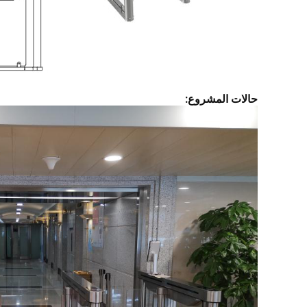
حالات المشروع: