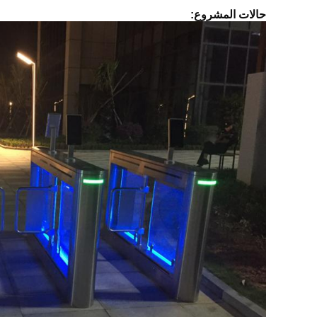
حالات المشروع: