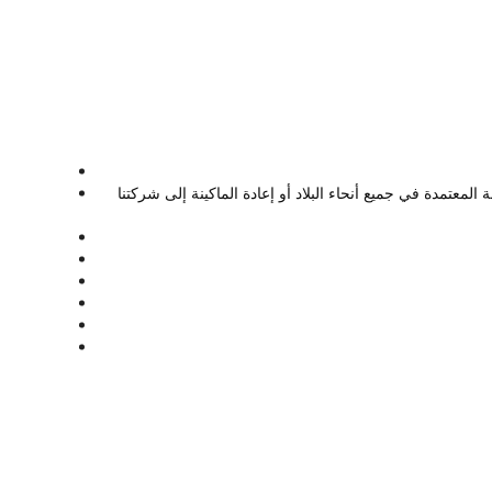
لمعتمدة في جميع أنحاء البلاد أو إعادة الماكينة إلى شركتنا