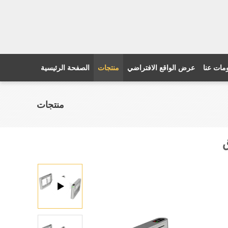
مات عنا
عرض الواقع الافتراضي
منتجات
الصفحة الرئيسية
منتجات
ق