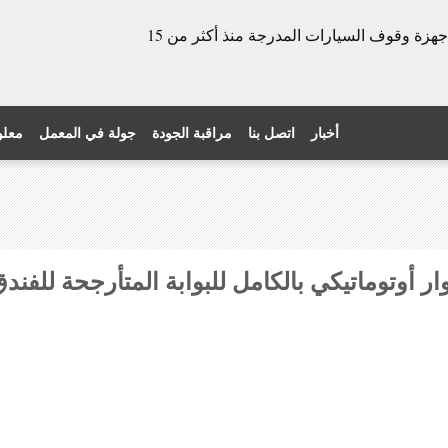
الشركة المصنعة للأبواب الدوارة وأجهزة وقوف السيارات المدرجة منذ أكثر من 15
أخبار
اتصل بنا
مراقبة الجودة
جولة في المعمل
معلو
ر أوتوماتيكي بالكامل للبوابة المتأرجحة للفند