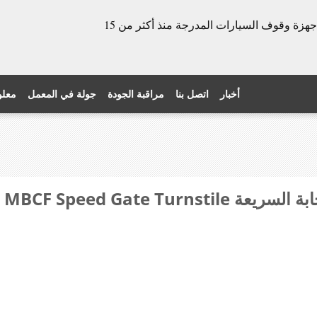
الشركة المصنعة للأبواب الدوارة وأجهزة وقوف السيارات المدرجة منذ أكثر من 15
أخبار
اتصل بنا
مراقبة الجودة
جولة في المعمل
معلو