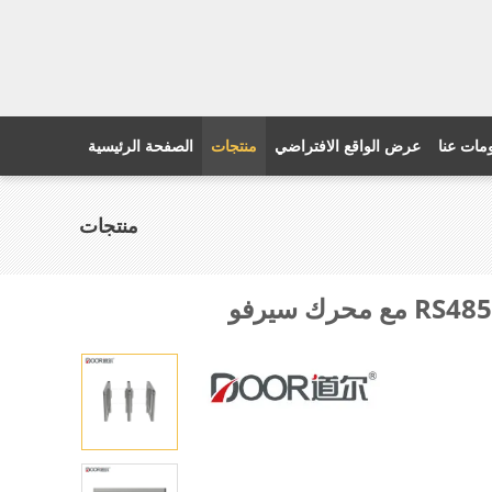
مات عنا
عرض الواقع الافتراضي
منتجات
الصفحة الرئيسية
منتجات