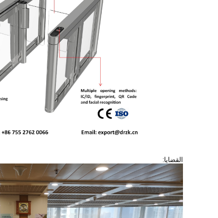
القضايا: