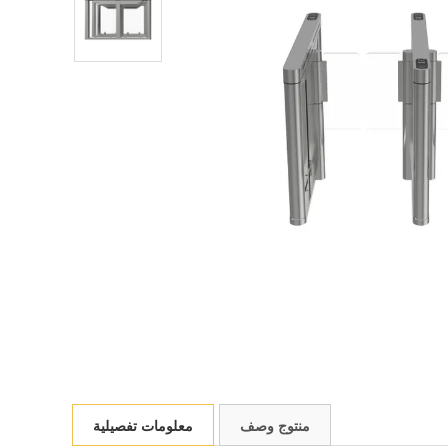
منتوج وصف
معلومات تفصيلية