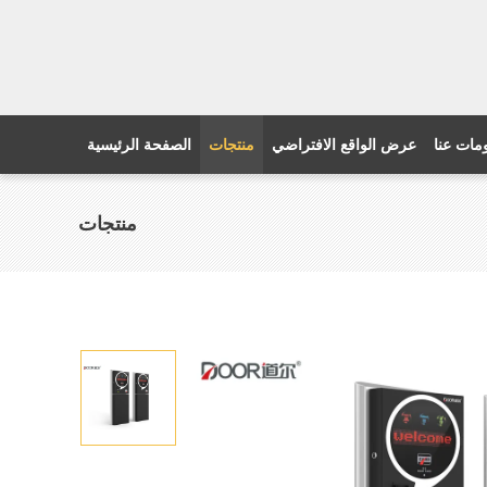
مات عنا
عرض الواقع الافتراضي
منتجات
الصفحة الرئيسية
منتجات