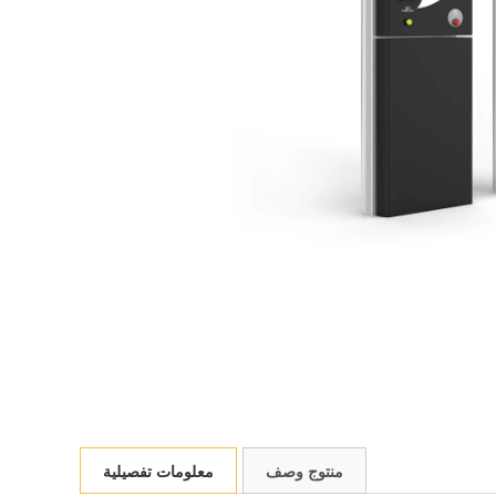
منتوج وصف
معلومات تفصيلية