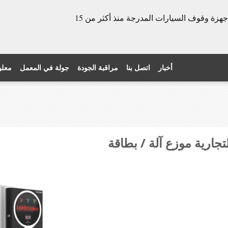
الشركة المصنعة للأبواب الدوارة وأجهزة وقوف السيارات المدرجة منذ أكثر من 15
أخبار
اتصل بنا
مراقبة الجودة
جولة في المعمل
معلو
تجارية موزع آلة / بطاقة