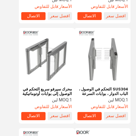
الأسعار:
قابل للتفاوض
الأسعار:
قابل للتفاوض
افضل سعر
الاتصال
افضل سعر
الاتصال
SUS304 التحكم في الوصول ،
محرك سيرفو سريع التحكم في
الباب الدوار ، بوابات السرعة
الوصول إلى بوابات أوتوماتيكية
التلقائية تدعم مصادقة الوجه
1 لين
MOQ:
1 لين
MOQ:
الأسعار:
قابل للتفاوض
الأسعار:
قابل للتفاوض
افضل سعر
الاتصال
افضل سعر
الاتصال