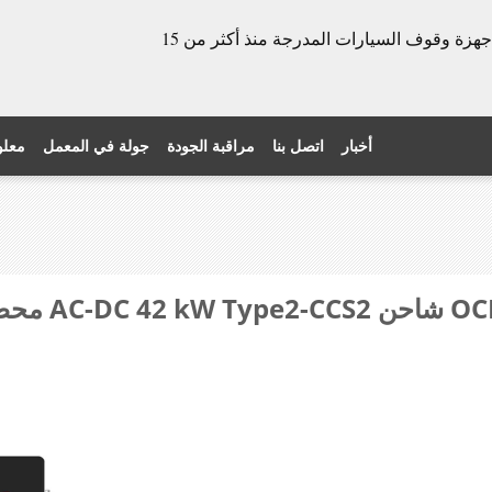
الشركة المصنعة للأبواب الدوارة وأجهزة وقوف السيارات المدرجة منذ أكثر من 15
أخبار
اتصل بنا
مراقبة الجودة
جولة في المعمل
معلو