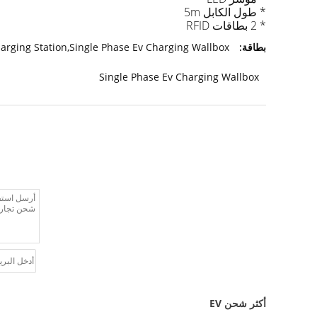
* طول الكابل 5m
* 2 بطاقات RFID
بطاقة:
arging Station,Single Phase Ev Charging Wallbox
Single Phase Ev Charging Wallbox
أكثر شحن EV