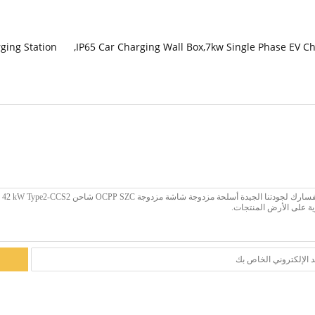
ging Station
,
IP65 Car Charging Wall Box,7kw Single Phase EV Ch