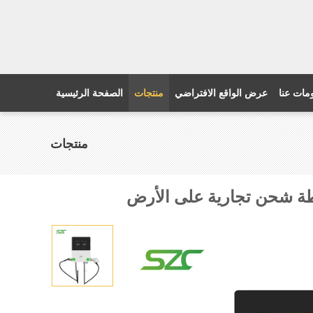
مات عنا
عرض الواقع الافتراضي
منتجات
الصفحة الرئيسية
منتجات