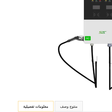
منتوج وصف
معلومات تفصيلية