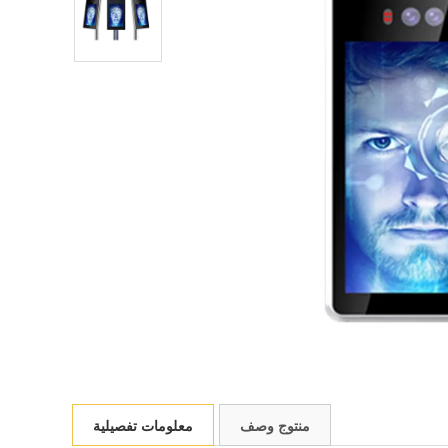
منتوج وصف
معلومات تفصيلية