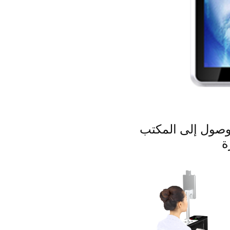
وصول إلى المكتب