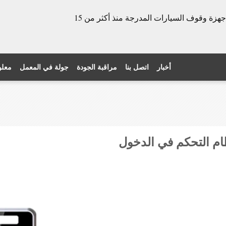
الشركة المصنعة للأبواب الدوارة وأجهزة وقوف السيارات المدرجة منذ أكثر من 15
أخبار
اتصل بنا
مراقبة الجودة
جولة في المعمل
معلو
ظام التحكم في الدخول