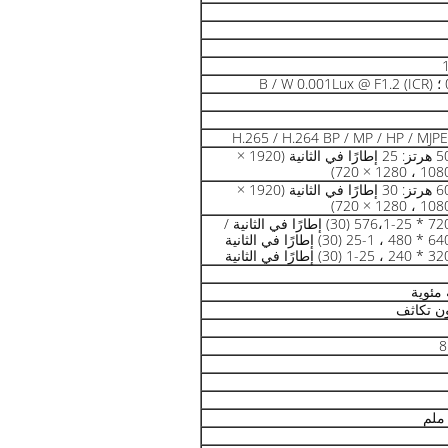
50 هرتز: 25 إطارًا في الثانية (1920 ×
1080 ، 1280 × 7
60 هرتز: 30 إطارًا في الثانية (1920 ×
1080 ، 1280 × 7
720 * 576،1-25 (30) إطارًا في الثانية /
48 ، 1-25 (30) إطارًا في الثانية
24 ، 1-25 (30) إطارًا في الثانية