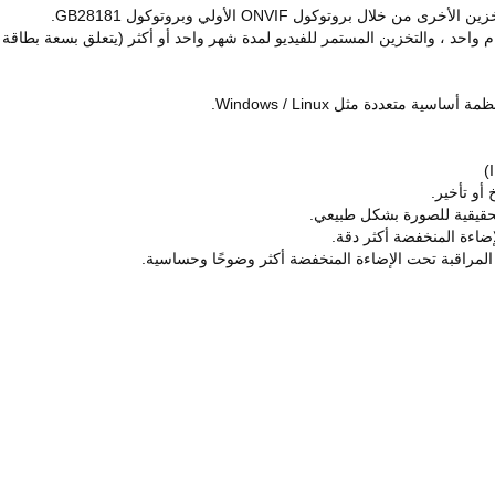
الحقيقية للصورة بشكل طبيعي.
إضاءة المنخفضة أكثر دقة.
ة المراقبة تحت الإضاءة المنخفضة أكثر وضوحًا وحساسية.