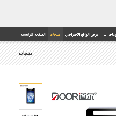
مات عنا
عرض الواقع الافتراضي
منتجات
الصفحة الرئيسية
منتجات