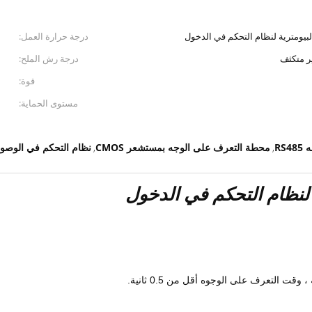
بيومترية لنظام التحكم في الدخول
درجة حرارة العمل:
درجة رش الملح:
قوة:
مستوى الحماية:
RS
محطة التعرف على الوجه بمستشعر CMOS
نظام التحكم في الوصول إل
,
,
 لنظام التحكم في الدخول
 التعرف على الوجوه أقل من 0.5 ثانية.