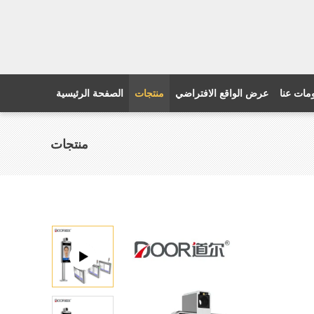
مات عنا
عرض الواقع الافتراضي
منتجات
الصفحة الرئيسية
منتجات