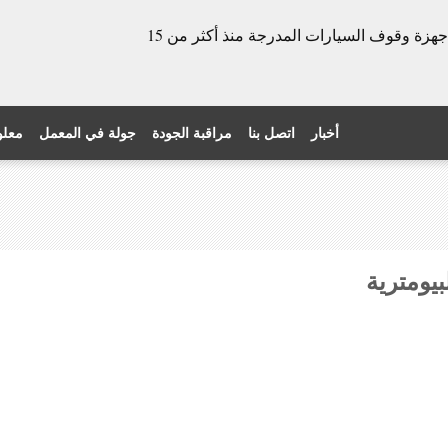
الشركة المصنعة للأبواب الدوارة وأجهزة وقوف السيارات المدرجة منذ أكثر من 15
أخبار
اتصل بنا
مراقبة الجودة
جولة في المعمل
معلو