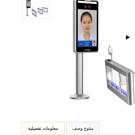
منتوج وصف
معلومات تفصيلية