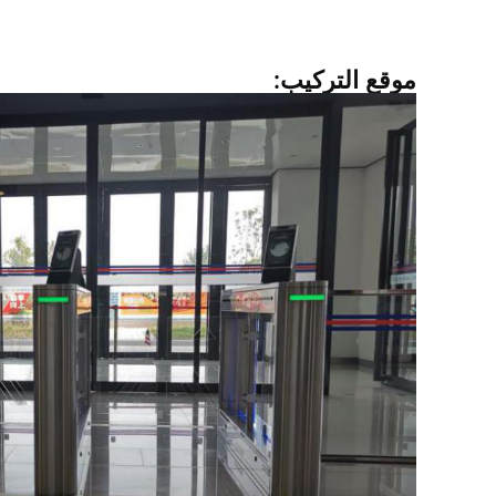
موقع التركيب: