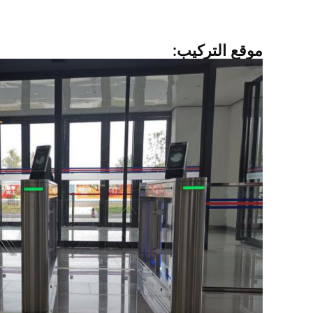
موقع التركيب: