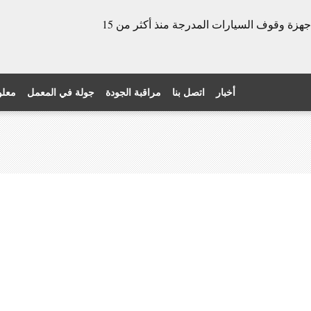
الشركة المصنعة للأبواب الدوارة وأجهزة وقوف السيارات المدرجة منذ أكثر من 15
أخبار
اتصل بنا
مراقبة الجودة
جولة في المعمل
معلو