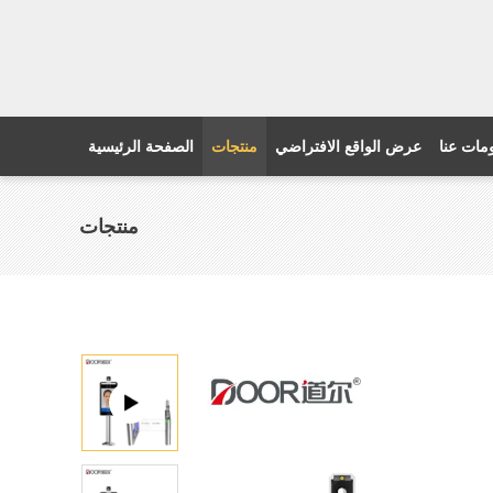
مات عنا
عرض الواقع الافتراضي
منتجات
الصفحة الرئيسية
منتجات