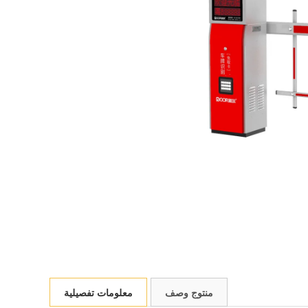
منتوج وصف
معلومات تفصيلية