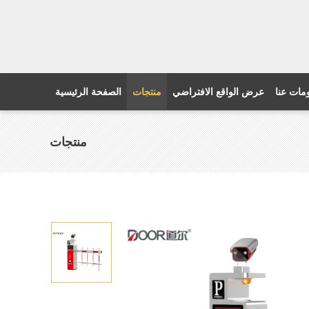
مات عنا
عرض الواقع الافتراضي
منتجات
الصفحة الرئيسية
منتجات