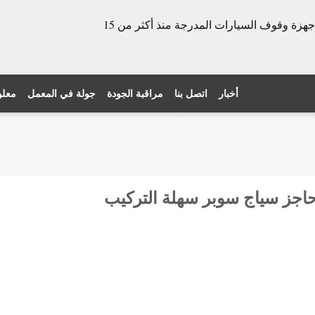
الشركة المصنعة للأبواب الدوارة وأجهزة وقوف السيارات المدرجة منذ أكثر من 15
أخبار
اتصل بنا
مراقبة الجودة
جولة في المعمل
معلو